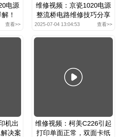
20电源
维修视频：京瓷1020电源
详解！
整流桥电路维修技巧分享
查看>>
2025-07-04 13:04:53
查看>>
印机出
维修视频：柯美C226引起
21解决案
打印单面正常，双面卡纸