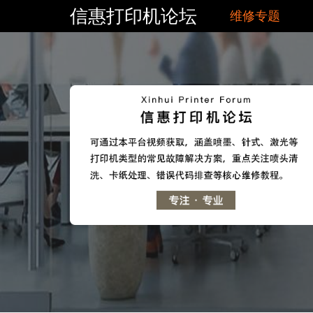
信惠打印机论坛
维修专题