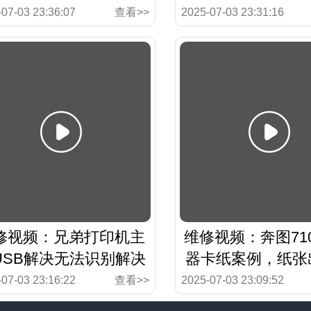
例分享学习！
例分享！
07-03 23:36:07
查看>>
2025-07-03 23:31:16
修视频：兄弟打印机主
维修视频：奔图71
USB解决无法识别解决
器卡纸案例，纸张
案例思路！
留一半在定影器
07-03 23:16:22
查看>>
2025-07-03 23:09:52
析！