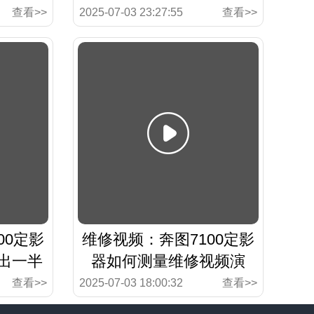
的原因分析之一（传感器
查看>>
2025-07-03 23:27:55
查看>>
案例）！
00定影
维修视频：奔图7100定影
出一半
器如何测量维修视频演
案例分
示！
查看>>
2025-07-03 18:00:32
查看>>