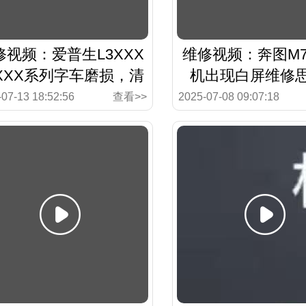
修视频：爱普生L3XXX
维修视频：奔图M7
4XXX系列字车磨损，清
机出现白屏维修
不出墨解决技巧分享！
享！
07-13 18:52:56
查看>>
2025-07-08 09:07:18