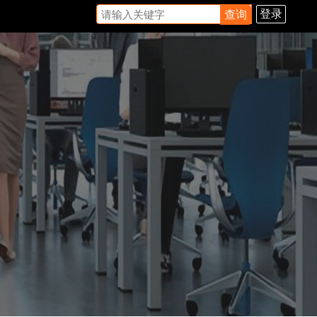
登录
查询